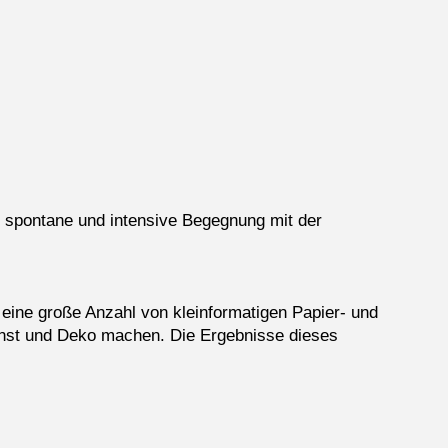
ne spontane und intensive Begegnung mit der
 eine große Anzahl von kleinformatigen Papier- und
nst und Deko machen. Die Ergebnisse dieses