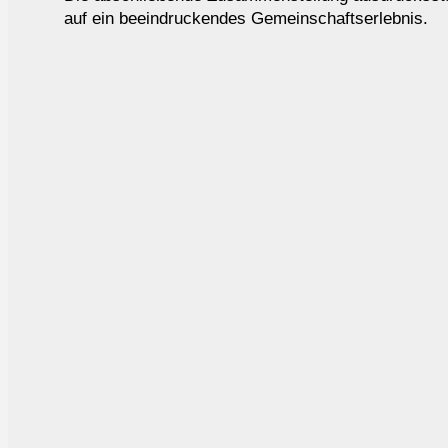
auf ein beeindruckendes Gemeinschaftserlebnis.