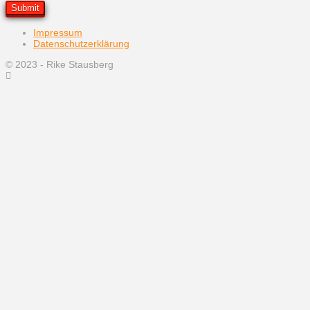
Impressum
Datenschutzerklärung
© 2023 - Rike Stausberg