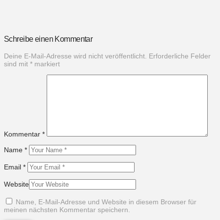
Schreibe einen Kommentar
Deine E-Mail-Adresse wird nicht veröffentlicht.
Erforderliche Felder
sind mit
*
markiert
Kommentar
*
Name
*
Email
*
Website
Name, E-Mail-Adresse und Website in diesem Browser für
meinen nächsten Kommentar speichern.