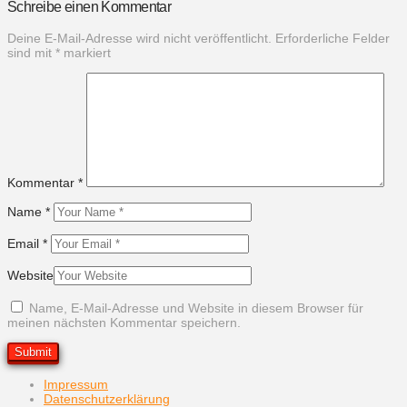
Schreibe einen Kommentar
Deine E-Mail-Adresse wird nicht veröffentlicht.
Erforderliche Felder
sind mit
*
markiert
Kommentar
*
Name
*
Email
*
Website
Name, E-Mail-Adresse und Website in diesem Browser für
meinen nächsten Kommentar speichern.
Impressum
Datenschutzerklärung