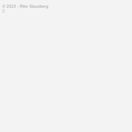
© 2023 - Rike Stausberg